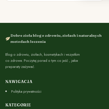
Dobre zioła blog o zdrowiu, ziołach i naturalnych
metodach leczenia
Blog o zdrowiu, ziołach, kosmetykach i wszystkim
co zdrowe. Poczytaj porad o tym co jeść , jakie
preparaty zażywać.
NAWIGACJA
Polityka prywatności
KATEGORIE