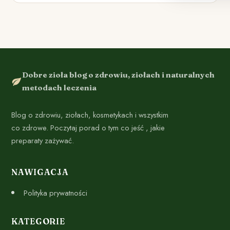
Dobre zioła blog o zdrowiu, ziołach i naturalnych
metodach leczenia
Blog o zdrowiu, ziołach, kosmetykach i wszystkim
co zdrowe. Poczytaj porad o tym co jeść , jakie
preparaty zażywać.
NAWIGACJA
Polityka prywatności
KATEGORIE