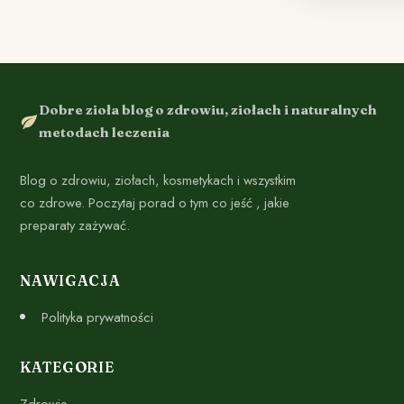
Dobre zioła blog o zdrowiu, ziołach i naturalnych
metodach leczenia
Blog o zdrowiu, ziołach, kosmetykach i wszystkim
co zdrowe. Poczytaj porad o tym co jeść , jakie
preparaty zażywać.
NAWIGACJA
Polityka prywatności
KATEGORIE