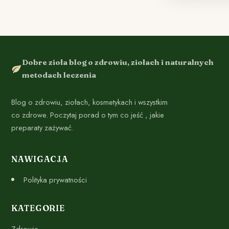
Dobre zioła blog o zdrowiu, ziołach i naturalnych
metodach leczenia
Blog o zdrowiu, ziołach, kosmetykach i wszystkim
co zdrowe. Poczytaj porad o tym co jeść , jakie
preparaty zażywać.
NAWIGACJA
Polityka prywatności
KATEGORIE