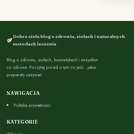
Dobre zioła blog o zdrowiu, ziołach i naturalnych
metodach leczenia
Blog o zdrowiu, ziołach, kosmetykach i wszystkim
co zdrowe. Poczytaj porad o tym co jeść , jakie
preparaty zażywać.
NAWIGACJA
Polityka prywatności
KATEGORIE