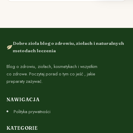
Dobre zioła blog o zdrowiu, ziołach i naturalnych
metodach leczenia
Blog o zdrowiu, ziołach, kosmetykach i wszystkim
co zdrowe. Poczytaj porad o tym co jeść , jakie
preparaty zażywać.
NAWIGACJA
Polityka prywatności
KATEGORIE