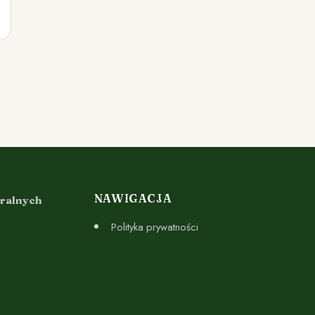
NAWIGACJA
uralnych
Polityka prywatności