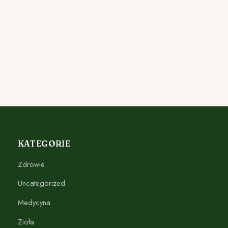
KATEGORIE
Zdrowie
Uncategorized
Medycyna
Zioła