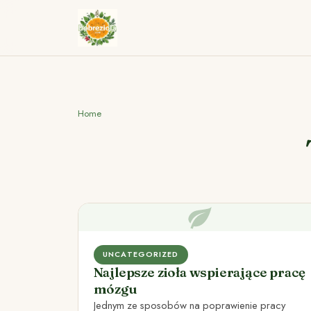
Home
UNCATEGORIZED
Najlepsze zioła wspierające pracę
mózgu
Jednym ze sposobów na poprawienie pracy