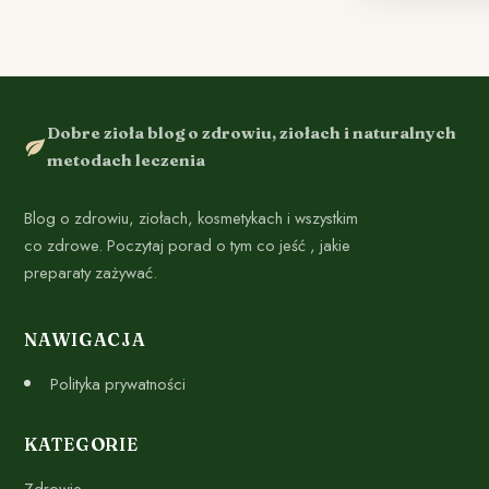
Dobre zioła blog o zdrowiu, ziołach i naturalnych
metodach leczenia
Blog o zdrowiu, ziołach, kosmetykach i wszystkim
co zdrowe. Poczytaj porad o tym co jeść , jakie
preparaty zażywać.
NAWIGACJA
Polityka prywatności
KATEGORIE