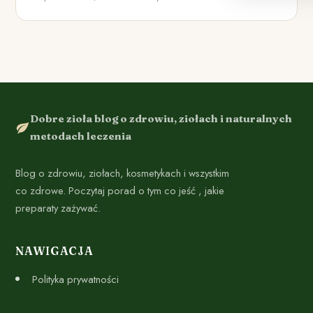
Dobre zioła blog o zdrowiu, ziołach i naturalnych
metodach leczenia
Blog o zdrowiu, ziołach, kosmetykach i wszystkim
co zdrowe. Poczytaj porad o tym co jeść , jakie
preparaty zażywać.
NAWIGACJA
Polityka prywatności