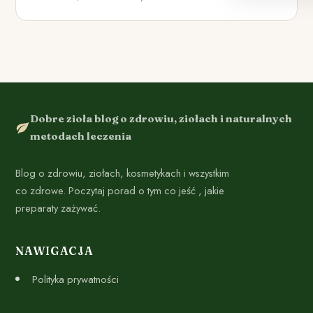
Dobre zioła blog o zdrowiu, ziołach i naturalnych
metodach leczenia
Blog o zdrowiu, ziołach, kosmetykach i wszystkim
co zdrowe. Poczytaj porad o tym co jeść , jakie
preparaty zażywać.
NAWIGACJA
Polityka prywatności