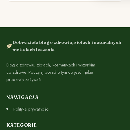
Dobre zioła blog o zdrowiu, ziołach i naturalnych
metodach leczenia
Blog o zdrowiu, ziołach, kosmetykach i wszystkim
co zdrowe. Poczytaj porad o tym co jeść , jakie
preparaty zażywać.
NAWIGACJA
Polityka prywatności
KATEGORIE