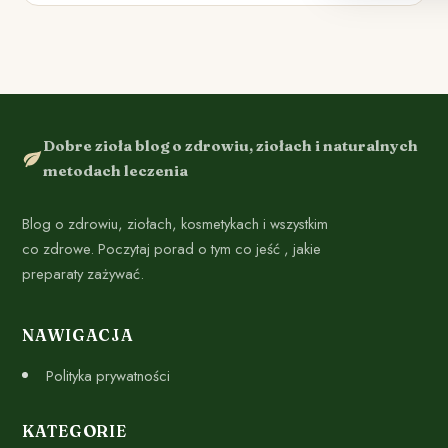
Dobre zioła blog o zdrowiu, ziołach i naturalnych
metodach leczenia
Blog o zdrowiu, ziołach, kosmetykach i wszystkim
co zdrowe. Poczytaj porad o tym co jeść , jakie
preparaty zażywać.
NAWIGACJA
Polityka prywatności
KATEGORIE