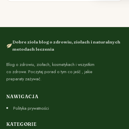
Dobre zioła blog o zdrowiu, ziołach i naturalnych
metodach leczenia
Blog o zdrowiu, ziołach, kosmetykach i wszystkim
co zdrowe. Poczytaj porad o tym co jeść , jakie
preparaty zażywać.
NAWIGACJA
Polityka prywatności
KATEGORIE