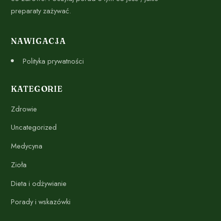
preparaty zażywać.
NAWIGACJA
Polityka prywatności
KATEGORIE
Zdrowie
Uncategorized
Medycyna
Zioła
Dieta i odżywianie
Porady i wskazówki