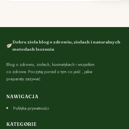
Dobre zioła blog o zdrowiu, ziołach i naturalnych
metodach leczenia
Blog o zdrowiu, ziołach, kosmetykach i wszystkim
co zdrowe. Poczytaj porad o tym co jeść , jakie
preparaty zażywać.
NAWIGACJA
Polityka prywatności
KATEGORIE