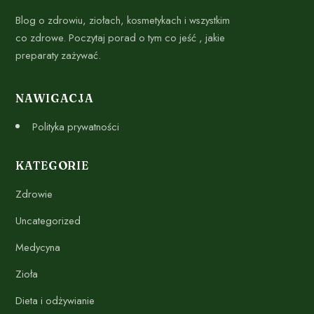
Blog o zdrowiu, ziołach, kosmetykach i wszystkim
co zdrowe. Poczytaj porad o tym co jeść , jakie
preparaty zażywać.
NAWIGACJA
Polityka prywatności
KATEGORIE
Zdrowie
Uncategorized
Medycyna
Zioła
Dieta i odżywianie