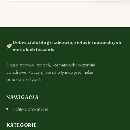
Dobre zioła blog o zdrowiu, ziołach i naturalnych
metodach leczenia
Blog o zdrowiu, ziołach, kosmetykach i wszystkim
co zdrowe. Poczytaj porad o tym co jeść , jakie
preparaty zażywać.
NAWIGACJA
Polityka prywatności
KATEGORIE