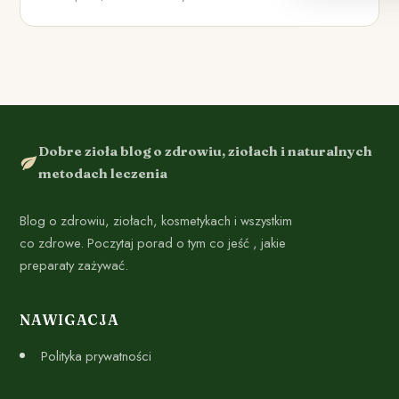
Dobre zioła blog o zdrowiu, ziołach i naturalnych
metodach leczenia
Blog o zdrowiu, ziołach, kosmetykach i wszystkim
co zdrowe. Poczytaj porad o tym co jeść , jakie
preparaty zażywać.
NAWIGACJA
Polityka prywatności