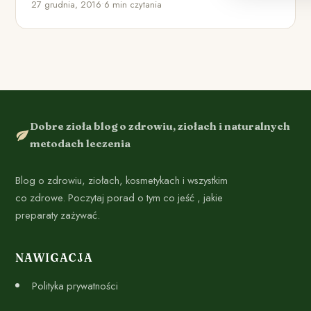
27 grudnia, 2016
•
6 min czytania
Dobre zioła blog o zdrowiu, ziołach i naturalnych
metodach leczenia
Blog o zdrowiu, ziołach, kosmetykach i wszystkim
co zdrowe. Poczytaj porad o tym co jeść , jakie
preparaty zażywać.
NAWIGACJA
Polityka prywatności