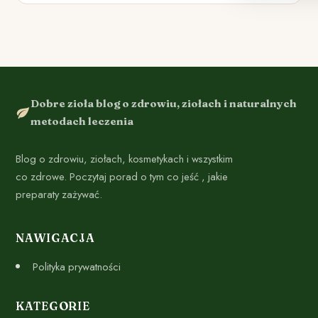
Dobre zioła blog o zdrowiu, ziołach i naturalnych
metodach leczenia
Blog o zdrowiu, ziołach, kosmetykach i wszystkim
co zdrowe. Poczytaj porad o tym co jeść , jakie
preparaty zażywać.
NAWIGACJA
Polityka prywatności
KATEGORIE