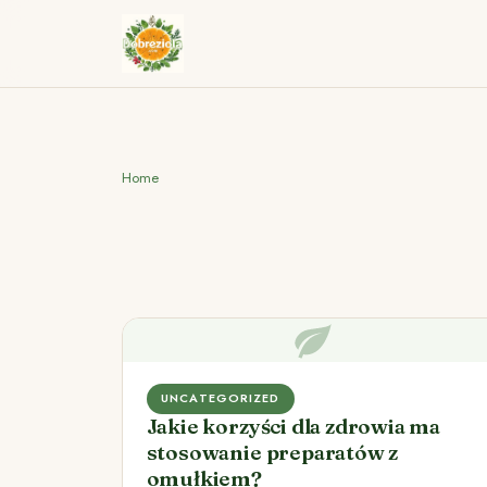
Home
UNCATEGORIZED
Jakie korzyści dla zdrowia ma
stosowanie preparatów z
omułkiem?