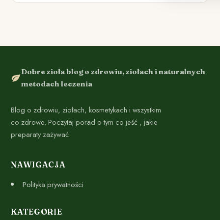
Dobre zioła blog o zdrowiu, ziołach i naturalnych
metodach leczenia
Blog o zdrowiu, ziołach, kosmetykach i wszystkim
co zdrowe. Poczytaj porad o tym co jeść , jakie
preparaty zażywać.
NAWIGACJA
Polityka prywatności
KATEGORIE