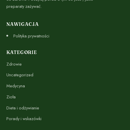
preparaty zażywać.
NAWIGACJA
Polityka prywatności
KATEGORIE
Zdrowie
Uncategorized
Medycyna
Zioła
Dieta i odżywianie
Porady i wskazówki