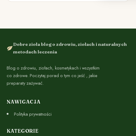
Dobre zioła blog o zdrowiu, ziołach i naturalnych
metodach leczenia
Blog o zdrowiu, ziołach, kosmetykach i wszystkim
co zdrowe. Poczytaj porad o tym co jeść , jakie
preparaty zażywać.
NAWIGACJA
Polityka prywatności
KATEGORIE