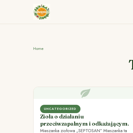
Home
UNCATEGORIZED
Zioła o działaniu
przeciwzapalnym i odkażającym.
Mieszanka ziołowa „SEPTOSAN” Mieszanka ta