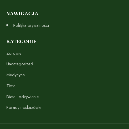
NAWIGACJA
Polityka prywatności
KATEGORIE
Zdrowie
Uncategorized
Medycyna
Zioła
Dieta i odżywianie
Porady i wskazówki