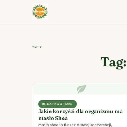
Home
Tag:
UNCATEGORIZED
Jakie korzyści dla organizmu ma
masło Shea
Masło shea to tłuszcz o stałej konsystencji,