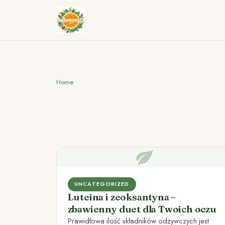
Home
UNCATEGORIZED
Luteina i zeoksantyna –
zbawienny duet dla Twoich oczu
Prawidłowa ilość składników odżywczych jest