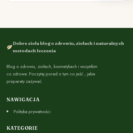
Dobre zioła blog o zdrowiu, ziołach i naturalnych
metodach leczenia
Blog o zdrowiu, ziołach, kosmetykach i wszystkim
co zdrowe. Poczytaj porad o tym co jeść , jakie
preparaty zażywać.
NAWIGACJA
Polityka prywatności
KATEGORIE