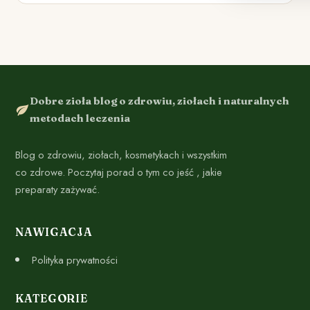
Dobre zioła blog o zdrowiu, ziołach i naturalnych
metodach leczenia
Blog o zdrowiu, ziołach, kosmetykach i wszystkim
co zdrowe. Poczytaj porad o tym co jeść , jakie
preparaty zażywać.
NAWIGACJA
Polityka prywatności
KATEGORIE