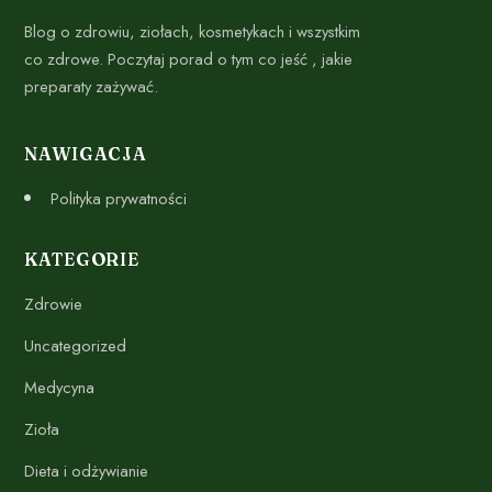
Blog o zdrowiu, ziołach, kosmetykach i wszystkim
co zdrowe. Poczytaj porad o tym co jeść , jakie
preparaty zażywać.
NAWIGACJA
Polityka prywatności
KATEGORIE
Zdrowie
Uncategorized
Medycyna
Zioła
Dieta i odżywianie