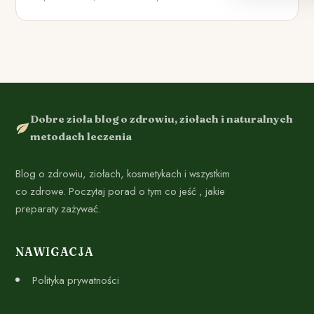
Dobre zioła blog o zdrowiu, ziołach i naturalnych
metodach leczenia
Blog o zdrowiu, ziołach, kosmetykach i wszystkim
co zdrowe. Poczytaj porad o tym co jeść , jakie
preparaty zażywać.
NAWIGACJA
Polityka prywatności