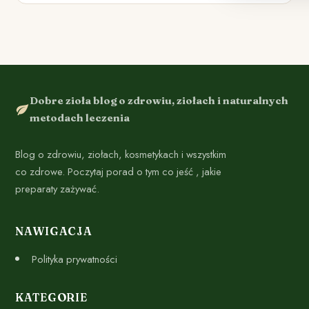
Dobre zioła blog o zdrowiu, ziołach i naturalnych
metodach leczenia
Blog o zdrowiu, ziołach, kosmetykach i wszystkim
co zdrowe. Poczytaj porad o tym co jeść , jakie
preparaty zażywać.
NAWIGACJA
Polityka prywatności
KATEGORIE