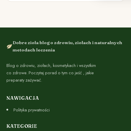
Dobre zioła blog o zdrowiu, ziołach i naturalnych
metodach leczenia
Blog o zdrowiu, ziołach, kosmetykach i wszystkim
co zdrowe. Poczytaj porad o tym co jeść , jakie
preparaty zażywać.
NAWIGACJA
Polityka prywatności
KATEGORIE