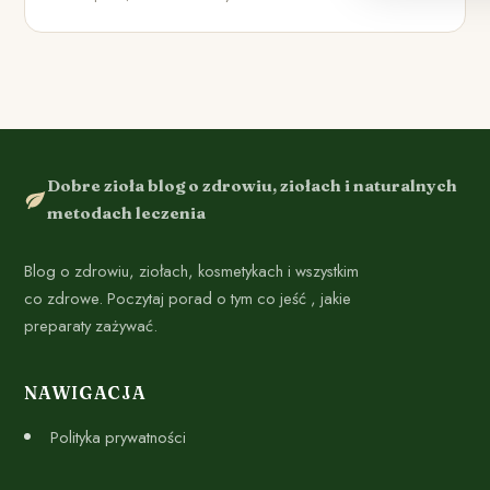
Dobre zioła blog o zdrowiu, ziołach i naturalnych
metodach leczenia
Blog o zdrowiu, ziołach, kosmetykach i wszystkim
co zdrowe. Poczytaj porad o tym co jeść , jakie
preparaty zażywać.
NAWIGACJA
Polityka prywatności