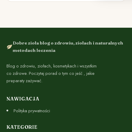
Dobre zioła blog o zdrowiu, ziołach i naturalnych
metodach leczenia
Blog o zdrowiu, ziołach, kosmetykach i wszystkim
co zdrowe. Poczytaj porad o tym co jeść , jakie
preparaty zażywać.
NAWIGACJA
Polityka prywatności
KATEGORIE