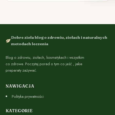
Dobre zioła blog o zdrowiu, ziołach i naturalnych
metodach leczenia
Blog o zdrowiu, ziołach, kosmetykach i wszystkim
co zdrowe. Poczytaj porad o tym co jeść , jakie
preparaty zażywać.
NAWIGACJA
Polityka prywatności
KATEGORIE