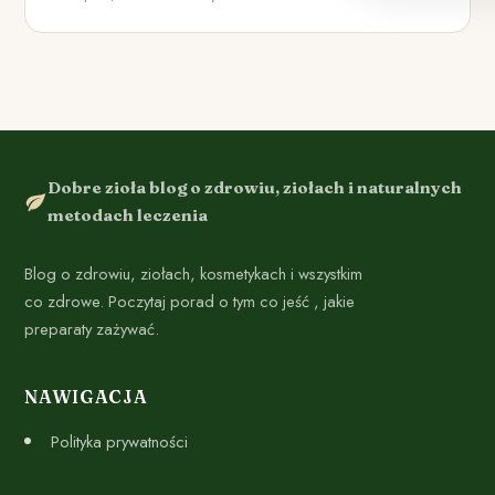
Dobre zioła blog o zdrowiu, ziołach i naturalnych
metodach leczenia
Blog o zdrowiu, ziołach, kosmetykach i wszystkim
co zdrowe. Poczytaj porad o tym co jeść , jakie
preparaty zażywać.
NAWIGACJA
Polityka prywatności