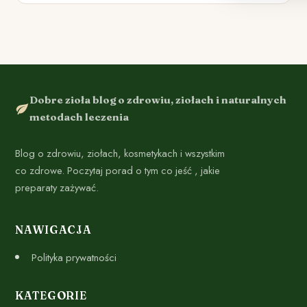
Dobre zioła blog o zdrowiu, ziołach i naturalnych
metodach leczenia
Blog o zdrowiu, ziołach, kosmetykach i wszystkim
co zdrowe. Poczytaj porad o tym co jeść , jakie
preparaty zażywać.
NAWIGACJA
Polityka prywatności
KATEGORIE