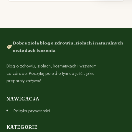
Dobre zioła blog o zdrowiu, ziołach i naturalnych
metodach leczenia
Blog o zdrowiu, ziołach, kosmetykach i wszystkim
co zdrowe. Poczytaj porad o tym co jeść , jakie
preparaty zażywać.
NAWIGACJA
Polityka prywatności
KATEGORIE