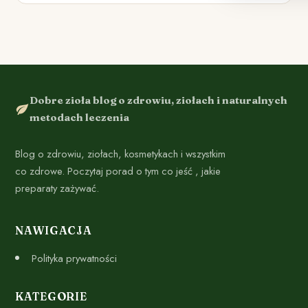
Dobre zioła blog o zdrowiu, ziołach i naturalnych
metodach leczenia
Blog o zdrowiu, ziołach, kosmetykach i wszystkim
co zdrowe. Poczytaj porad o tym co jeść , jakie
preparaty zażywać.
NAWIGACJA
Polityka prywatności
KATEGORIE