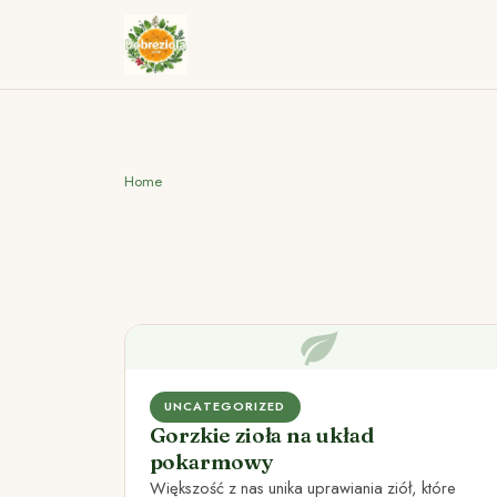
Home
UNCATEGORIZED
Gorzkie zioła na układ
pokarmowy
Większość z nas unika uprawiania ziół, które