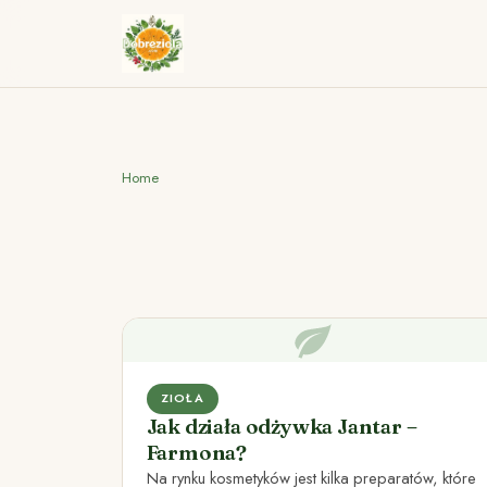
Home
ZIOŁA
Jak działa odżywka Jantar –
Farmona?
Na rynku kosmetyków jest kilka preparatów, które