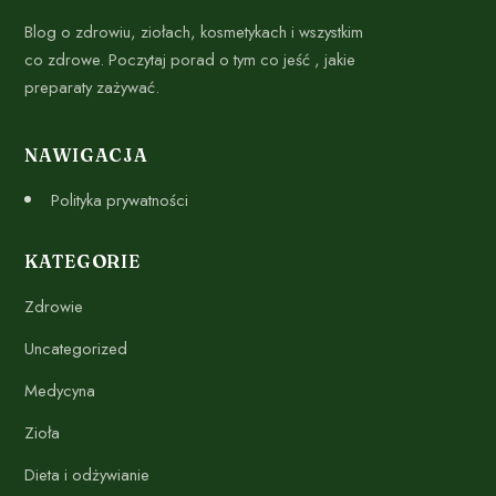
Blog o zdrowiu, ziołach, kosmetykach i wszystkim
co zdrowe. Poczytaj porad o tym co jeść , jakie
preparaty zażywać.
NAWIGACJA
Polityka prywatności
KATEGORIE
Zdrowie
Uncategorized
Medycyna
Zioła
Dieta i odżywianie