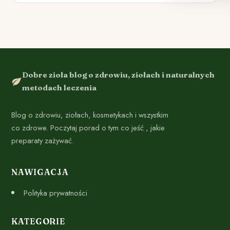
Dobre zioła blog o zdrowiu, ziołach i naturalnych
metodach leczenia
Blog o zdrowiu, ziołach, kosmetykach i wszystkim
co zdrowe. Poczytaj porad o tym co jeść , jakie
preparaty zażywać.
NAWIGACJA
Polityka prywatności
KATEGORIE