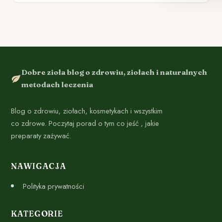
Dobre zioła blog o zdrowiu, ziołach i naturalnych
metodach leczenia
Blog o zdrowiu, ziołach, kosmetykach i wszystkim
co zdrowe. Poczytaj porad o tym co jeść , jakie
preparaty zażywać.
NAWIGACJA
Polityka prywatności
KATEGORIE