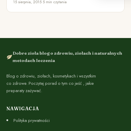
15 sierpnia, 2015
•
5 min czytania
Dobre zioła blog o zdrowiu, ziołach i naturalnych
metodach leczenia
Blog o zdrowiu, ziołach, kosmetykach i wszystkim
co zdrowe. Poczytaj porad o tym co jeść , jakie
preparaty zażywać.
NAWIGACJA
Polityka prywatności