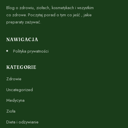
Blog o zdrowiu, ziołach, kosmetykach i wszystkim
co zdrowe. Poczytaj porad o tym co jeść , jakie
preparaty zażywać.
NAWIGACJA
Polityka prywatności
KATEGORIE
Zdrowie
Uncategorized
Medycyna
Zioła
Dieta i odżywianie