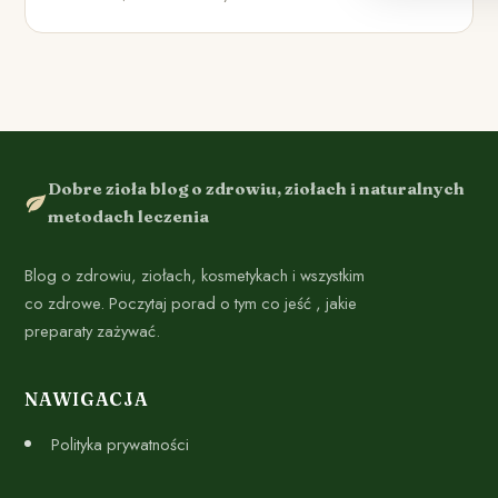
Dobre zioła blog o zdrowiu, ziołach i naturalnych
metodach leczenia
Blog o zdrowiu, ziołach, kosmetykach i wszystkim
co zdrowe. Poczytaj porad o tym co jeść , jakie
preparaty zażywać.
NAWIGACJA
Polityka prywatności